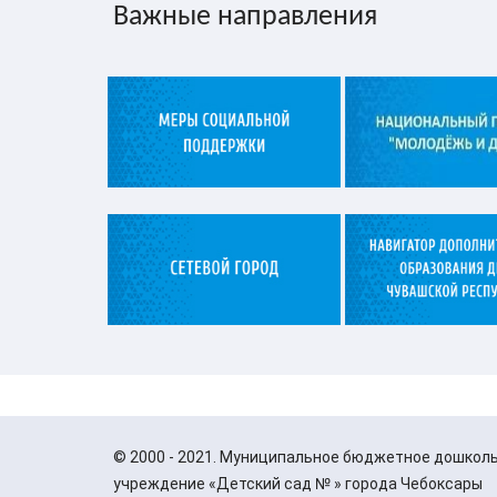
Важные направления
©
2000 - 2021. Муниципальное бюджетное дошкол
учреждение «Детский сад № » города Чебоксары