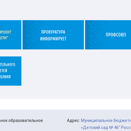
ьное образовательное
Адрес:
Муниципальное бюджетн
«Детский сад № 46″ Рос