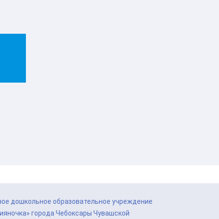
ое дошкольное образовательное учреждение
сияночка» города Чебоксары Чувашской