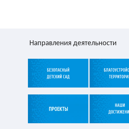
Направления деятельности